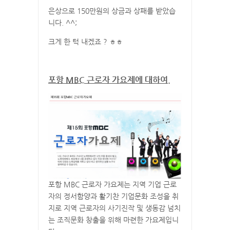
은상으로 150만원의 상금과 상패를 받았습
니다. ^^;
크게 한 턱 내겠죠 ? ㅎㅎ
포항 MBC 근로자 가요제에 대하여.
포항 MBC 근로자 가요제는 지역 기업 근로
자의 정서함양과 활기찬 기업문화 조성을 취
지로 지역 근로자의 사기진작 및 생동감 넘치
는 조직문화 창출을 위해 마련한 가요제입니