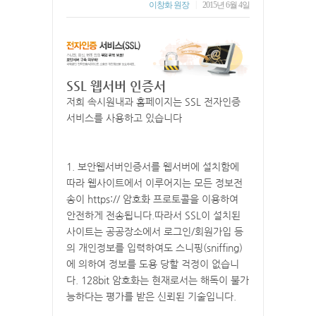
|
이창화 원장
2015년 6월 4일
SSL 웹서버 인증서
저희 속시원내과 홈페이지는 SSL 전자인증
서비스를 사용하고 있습니다
1. 보안웹서버인증서를 웹서버에 설치함에
따라 웹사이트에서 이루어지는 모든 정보전
송이 https:// 암호화 프로토콜을 이용하여
안전하게 전송됩니다.따라서 SSL이 설치된
사이트는 공공장소에서 로그인/회원가입 등
의 개인정보를 입력하여도 스니핑(sniffing)
에 의하여 정보를 도용 당할 걱정이 없습니
다. 128bit 암호화는 현재로서는 해독이 불가
능하다는 평가를 받은 신뢰된 기술입니다.