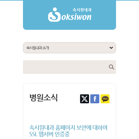
병원소식
속시원내과 홈페이지 보안에 대하여
SSL 웹서버 인증중