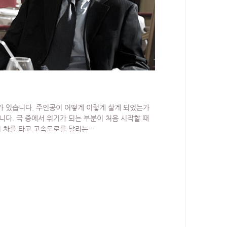
가 있습니다. 주인공이 어떻게 이렇게 살게 되었는가
니다. 극 중에서 위기가 되는 부분이 처음 시작할 때
같이 차를 타고 고속도로를 달리는…