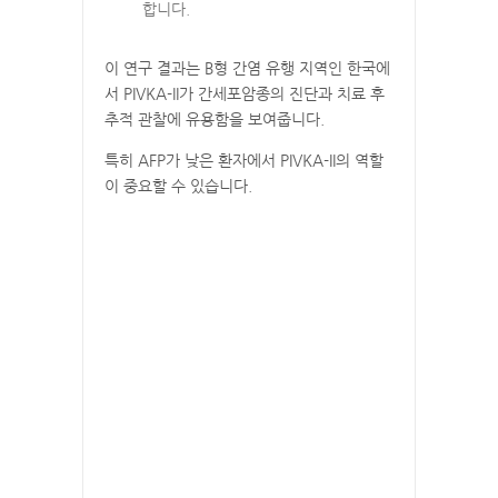
합니다.
이 연구 결과는 B형 간염 유행 지역인 한국에
서 PIVKA-II가 간세포암종의 진단과 치료 후
추적 관찰에 유용함을 보여줍니다.
특히 AFP가 낮은 환자에서 PIVKA-II의 역할
이 중요할 수 있습니다.