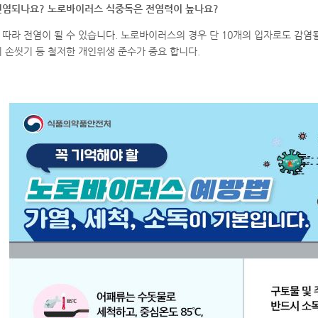
전염되나요? 노로바이러스 식중독은 전염력이 높나요?
따라 전염이 될 수 있습니다. 노로바이러스의 경우 단 10개의 입자로도 감염될
 손씻기 등 철저한 개인위생 준수가 중요 합니다.