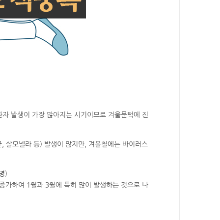
환자 발생이 가장 많아지는 시기이므로 겨울문턱에 진
균, 살모넬라 등) 발생이 많지만, 겨울철에는 바이러스
명)
터 증가하여 1월과 3월에 특히 많이 발생하는 것으로 나