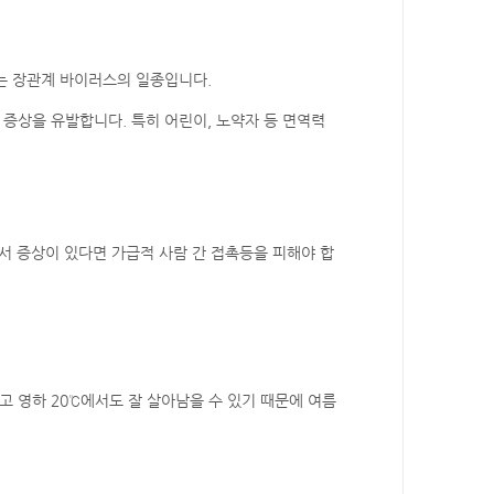
는 장관계 바이러스의 일종입니다.
독 증상을 유발합니다. 특히 어린이, 노약자 등 면역력
서 증상이 있다면 가급적 사람 간 접촉등을 피해야 합
영하 20℃에서도 잘 살아남을 수 있기 때문에 여름