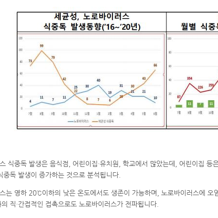
 식중독 발생은 음식점, 어린이집·유치원, 학교에서 많았는데, 어린이집 등은
식중독 발생이 증가하는 것으로 분석됩니다.
는 영하 20℃이하의 낮은 온도에서도 생존이 가능하며, 노로바이러스에 오염
와의 직·간접적인 접촉으로도 노로바이러스가 전파됩니다.