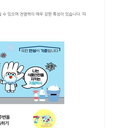
 수 있으며 전염력이 매우 강한 특성이 있습니다. 따