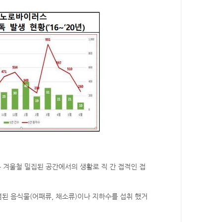
 겨울철 밀집된 공간에서의 생활로 직 간 접적인 접
된 음식물(어패류, 채소류)이나 지하수를 섭취 했거