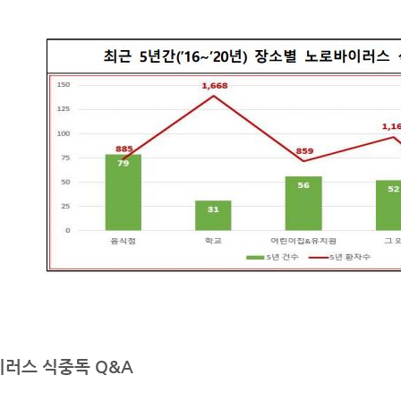
러스 식중독 Q&A