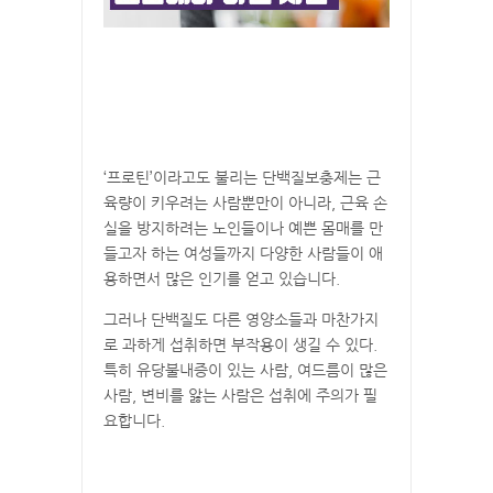
‘프로틴’이라고도 불리는 단백질보충제는 근
육량이 키우려는 사람뿐만이 아니라, 근육 손
실을 방지하려는 노인들이나 예쁜 몸매를 만
들고자 하는 여성들까지 다양한 사람들이 애
용하면서 많은 인기를 얻고 있습니다.
그러나 단백질도 다른 영양소들과 마찬가지
로 과하게 섭취하면 부작용이 생길 수 있다.
특히 유당불내증이 있는 사람, 여드름이 많은
사람, 변비를 앓는 사람은 섭취에 주의가 필
요합니다.