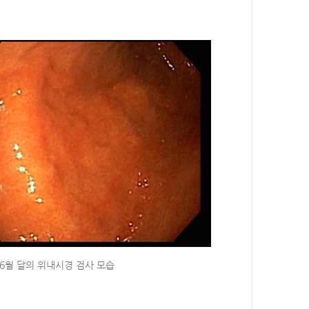
 6월 달의 위내시경 검사 모습