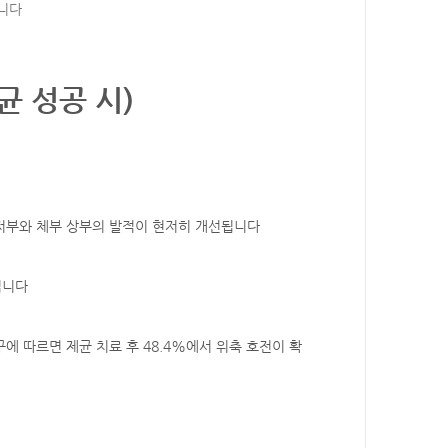
니다
제균 성공 시)
저부와 체부 상부의 발적이 현저히 개선됩니다
됩니다
에 따르면 제균 치료 후 48.4%에서 위축 호전이 확